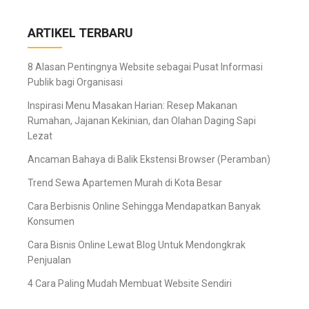
ARTIKEL TERBARU
8 Alasan Pentingnya Website sebagai Pusat Informasi
Publik bagi Organisasi
Inspirasi Menu Masakan Harian: Resep Makanan
Rumahan, Jajanan Kekinian, dan Olahan Daging Sapi
Lezat
Ancaman Bahaya di Balik Ekstensi Browser (Peramban)
Trend Sewa Apartemen Murah di Kota Besar
Cara Berbisnis Online Sehingga Mendapatkan Banyak
Konsumen
Cara Bisnis Online Lewat Blog Untuk Mendongkrak
Penjualan
4 Cara Paling Mudah Membuat Website Sendiri