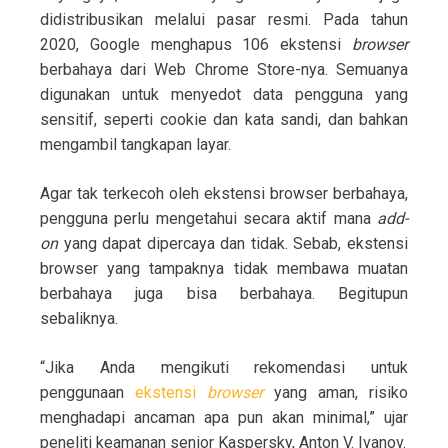
didistribusikan melalui pasar resmi. Pada tahun
2020, Google menghapus 106 ekstensi
browser
berbahaya dari Web Chrome Store-nya. Semuanya
digunakan untuk menyedot data pengguna yang
sensitif, seperti cookie dan kata sandi, dan bahkan
mengambil tangkapan layar.
Agar tak terkecoh oleh ekstensi browser berbahaya,
pengguna perlu mengetahui secara aktif mana
add-
on
yang dapat dipercaya dan tidak. Sebab, ekstensi
browser yang tampaknya tidak membawa muatan
berbahaya juga bisa berbahaya. Begitupun
sebaliknya.
“Jika Anda mengikuti rekomendasi untuk
penggunaan
ekstensi
browser
yang aman, risiko
menghadapi ancaman apa pun akan minimal,” ujar
peneliti keamanan senior Kaspersky, Anton V. Ivanov.