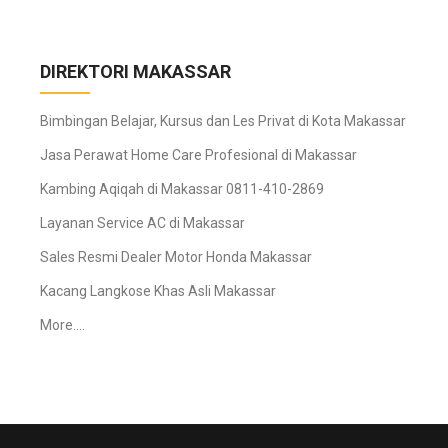
DIREKTORI MAKASSAR
Bimbingan Belajar, Kursus dan Les Privat di Kota Makassar
Jasa Perawat Home Care Profesional di Makassar
Kambing Aqiqah di Makassar 0811-410-2869
Layanan Service AC di Makassar
Sales Resmi Dealer Motor Honda Makassar
Kacang Langkose Khas Asli Makassar
More….