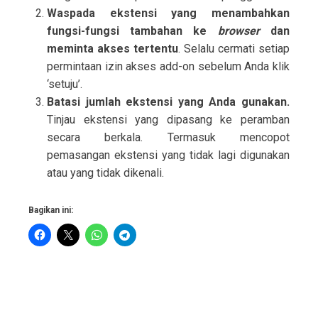
Waspada ekstensi yang menambahkan
fungsi-fungsi tambahan ke
browser
dan
meminta akses tertentu
. Selalu cermati setiap
permintaan izin akses add-on sebelum Anda klik
‘setuju’.
Batasi jumlah ekstensi yang Anda gunakan.
Tinjau ekstensi yang dipasang ke peramban
secara berkala. Termasuk mencopot
pemasangan ekstensi yang tidak lagi digunakan
atau yang tidak dikenali.
Bagikan ini:
P