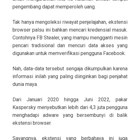
pengembang dapat memperoleh uang.
Tak hanya mengoleksi riwayat penjelajahan, ekstensi
browser palsu ini bahkan mencari kredensial masuk.
Contohnya FB Stealer, yang mampu mengganti mesin
pencari tradisional dan mencuri data akses yang
digunakan untuk memverifikasi pengguna Facebook.
Nah, data-data tersebut sengaja dikumpulkan karena
informasi inilah yang paling diinginkan bagi penjahat
dunia maya.
Dari Januari 2020 hingga Juni 2022, pakar
Kaspersky menyebutkan lebih dari 4,3 juta pengguna
menghadapi adware yang bersembunyi di balik
ekstensi browser.
Sayangnya, ekstensi yang berbahaya ini juga