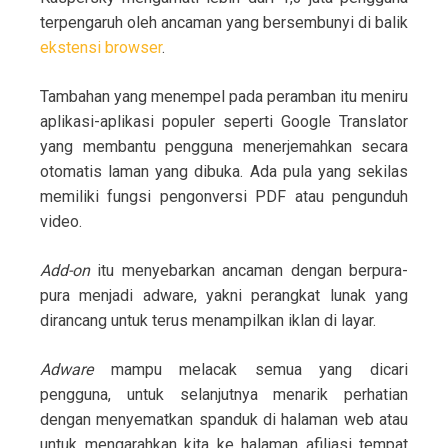
terpengaruh oleh ancaman yang bersembunyi di balik
ekstensi browser
.
Tambahan yang menempel pada peramban itu meniru
aplikasi-aplikasi populer seperti Google Translator
yang membantu pengguna menerjemahkan secara
otomatis laman yang dibuka. Ada pula yang sekilas
memiliki fungsi pengonversi PDF atau pengunduh
video.
Add-on
itu menyebarkan ancaman dengan berpura-
pura menjadi adware, yakni perangkat lunak yang
dirancang untuk terus menampilkan iklan di layar.
Adware
mampu melacak semua yang dicari
pengguna, untuk selanjutnya menarik perhatian
dengan menyematkan spanduk di halaman web atau
untuk mengarahkan kita ke halaman afiliasi tempat