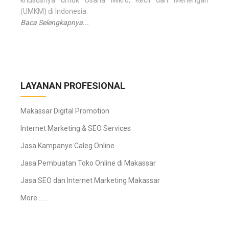
khususnya untuk Usaha Mikro, Kecil dan Menengah
(UMKM) di Indonesia.
Baca Selengkapnya...
LAYANAN PROFESIONAL
Makassar Digital Promotion
Internet Marketing & SEO Services
Jasa Kampanye Caleg Online
Jasa Pembuatan Toko Online di Makassar
Jasa SEO dan Internet Marketing Makassar
More ……