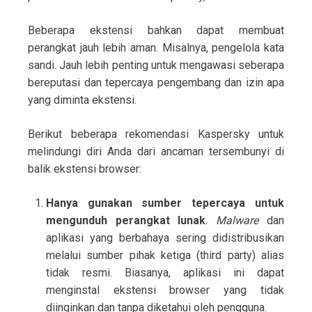
Beberapa ekstensi bahkan dapat membuat
perangkat jauh lebih aman. Misalnya, pengelola kata
sandi. Jauh lebih penting untuk mengawasi seberapa
bereputasi dan tepercaya pengembang dan izin apa
yang diminta ekstensi.
Berikut beberapa rekomendasi Kaspersky untuk
melindungi diri Anda dari ancaman tersembunyi di
balik ekstensi browser:
Hanya gunakan sumber tepercaya untuk
mengunduh perangkat lunak
.
Malware
dan
aplikasi yang berbahaya sering didistribusikan
melalui sumber pihak ketiga (third party) alias
tidak resmi. Biasanya, aplikasi ini dapat
menginstal ekstensi browser yang tidak
diinginkan dan tanpa diketahui oleh pengguna.