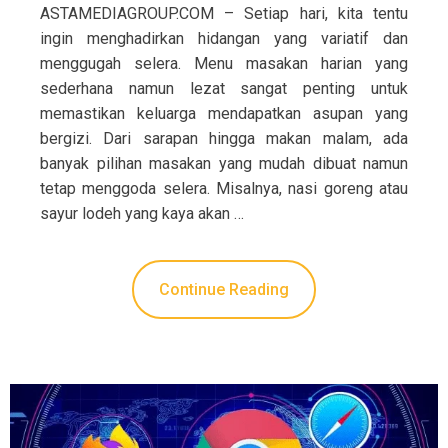
ASTAMEDIAGROUP.COM – Setiap hari, kita tentu
ingin menghadirkan hidangan yang variatif dan
menggugah selera. Menu masakan harian yang
sederhana namun lezat sangat penting untuk
memastikan keluarga mendapatkan asupan yang
bergizi. Dari sarapan hingga makan malam, ada
banyak pilihan masakan yang mudah dibuat namun
tetap menggoda selera. Misalnya, nasi goreng atau
sayur lodeh yang kaya akan …
Continue Reading