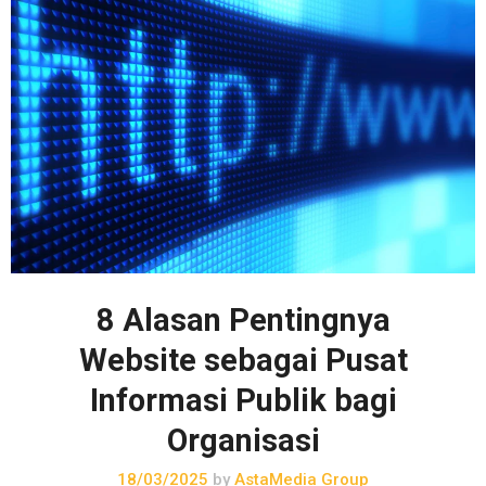
8 Alasan Pentingnya
Website sebagai Pusat
Informasi Publik bagi
Organisasi
18/03/2025
by
AstaMedia Group