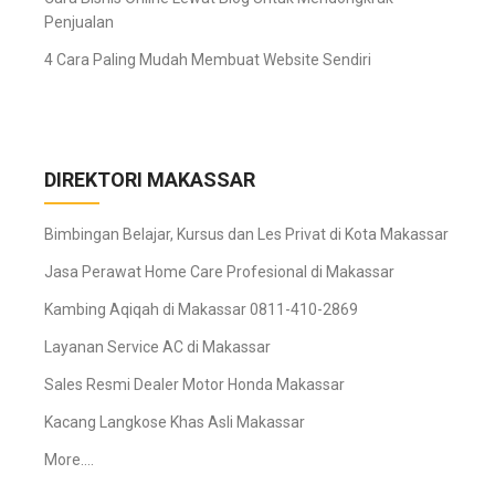
Penjualan
4 Cara Paling Mudah Membuat Website Sendiri
DIREKTORI MAKASSAR
Bimbingan Belajar, Kursus dan Les Privat di Kota Makassar
Jasa Perawat Home Care Profesional di Makassar
Kambing Aqiqah di Makassar 0811-410-2869
Layanan Service AC di Makassar
Sales Resmi Dealer Motor Honda Makassar
Kacang Langkose Khas Asli Makassar
More….