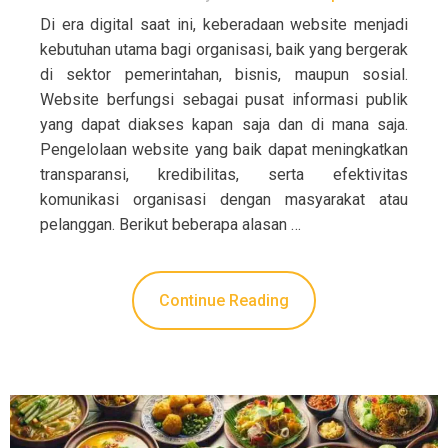
Di era digital saat ini, keberadaan website menjadi
kebutuhan utama bagi organisasi, baik yang bergerak
di sektor pemerintahan, bisnis, maupun sosial.
Website berfungsi sebagai pusat informasi publik
yang dapat diakses kapan saja dan di mana saja.
Pengelolaan website yang baik dapat meningkatkan
transparansi, kredibilitas, serta efektivitas
komunikasi organisasi dengan masyarakat atau
pelanggan. Berikut beberapa alasan …
Continue Reading