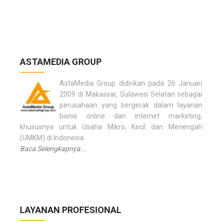
ASTAMEDIA GROUP
AstaMedia Group didirikan pada 26 Januari
2009 di Makassar, Sulawesi Selatan sebagai
perusahaan yang bergerak dalam layanan
bisnis online dan internet marketing,
khususnya untuk Usaha Mikro, Kecil dan Menengah
(UMKM) di Indonesia.
Baca Selengkapnya...
LAYANAN PROFESIONAL