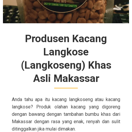
Produsen Kacang
Langkose
(Langkoseng) Khas
Asli Makassar
Anda tahu apa itu kacang langkoseng atau kacang
langkose? Produk olahan kacang yang digoreng
dengan bawang dengan tambahan bumbu khas dari
Makassar dengan rasa yang enak, renyah dan sulit
ditinggalkan jika mulai dimakan.