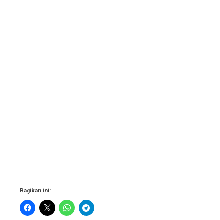
Bagikan ini: