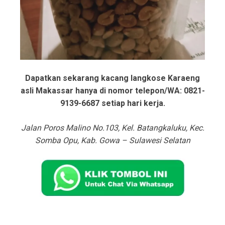
Dapatkan sekarang kacang langkose Karaeng
asli Makassar hanya di nomor telepon/WA: 0821-
9139-6687 setiap hari kerja.
Jalan Poros Malino No.103, Kel. Batangkaluku, Kec.
Somba Opu, Kab. Gowa – Sulawesi Selatan