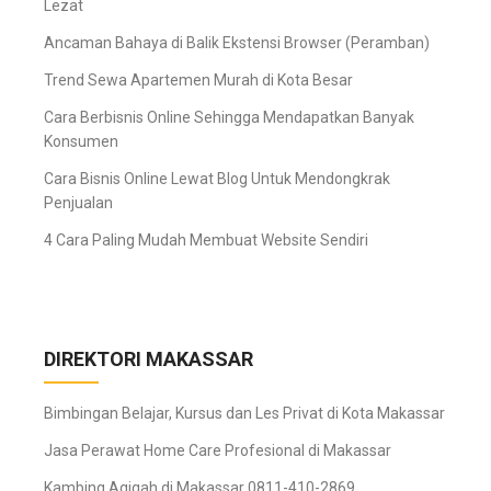
Lezat
Ancaman Bahaya di Balik Ekstensi Browser (Peramban)
Trend Sewa Apartemen Murah di Kota Besar
Cara Berbisnis Online Sehingga Mendapatkan Banyak
Konsumen
Cara Bisnis Online Lewat Blog Untuk Mendongkrak
Penjualan
4 Cara Paling Mudah Membuat Website Sendiri
DIREKTORI MAKASSAR
Bimbingan Belajar, Kursus dan Les Privat di Kota Makassar
Jasa Perawat Home Care Profesional di Makassar
Kambing Aqiqah di Makassar 0811-410-2869