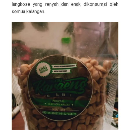
langkose yang renyah dan enak dikonsumsi oleh
semua kalangan.