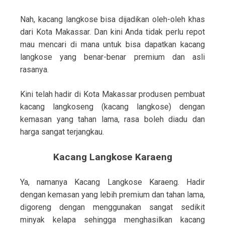
Nah, kacang langkose bisa dijadikan oleh-oleh khas
dari Kota Makassar. Dan kini Anda tidak perlu repot
mau mencari di mana untuk bisa dapatkan kacang
langkose yang benar-benar premium dan asli
rasanya.
Kini telah hadir di Kota Makassar produsen pembuat
kacang langkoseng (kacang langkose) dengan
kemasan yang tahan lama, rasa boleh diadu dan
harga sangat terjangkau.
Kacang Langkose Karaeng
Ya, namanya Kacang Langkose Karaeng. Hadir
dengan kemasan yang lebih premium dan tahan lama,
digoreng dengan menggunakan sangat sedikit
minyak kelapa sehingga menghasilkan kacang