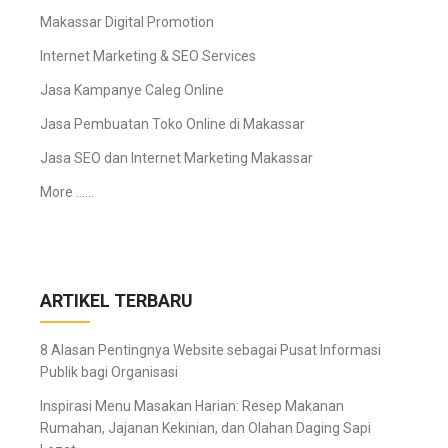
Makassar Digital Promotion
Internet Marketing & SEO Services
Jasa Kampanye Caleg Online
Jasa Pembuatan Toko Online di Makassar
Jasa SEO dan Internet Marketing Makassar
More ……
ARTIKEL TERBARU
8 Alasan Pentingnya Website sebagai Pusat Informasi
Publik bagi Organisasi
Inspirasi Menu Masakan Harian: Resep Makanan
Rumahan, Jajanan Kekinian, dan Olahan Daging Sapi