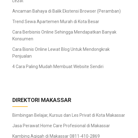
Lezat
Ancaman Bahaya di Balik Ekstensi Browser (Peramban)
Trend Sewa Apartemen Murah di Kota Besar
Cara Berbisnis Online Sehingga Mendapatkan Banyak
Konsumen
Cara Bisnis Online Lewat Blog Untuk Mendongkrak
Penjualan
4 Cara Paling Mudah Membuat Website Sendiri
DIREKTORI MAKASSAR
Bimbingan Belajar, Kursus dan Les Privat di Kota Makassar
Jasa Perawat Home Care Profesional di Makassar
Kambing Aqiqah di Makassar 0811-410-2869