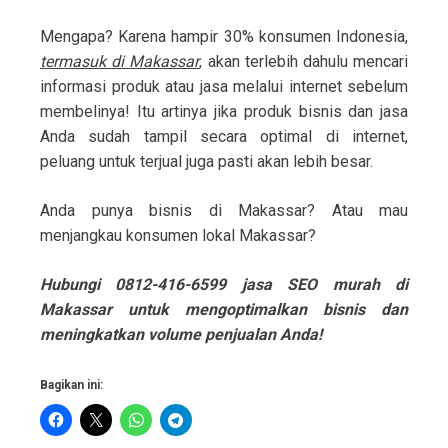
Mengapa? Karena hampir 30% konsumen Indonesia,
termasuk di Makassar
, akan terlebih dahulu mencari
informasi produk atau jasa melalui internet sebelum
membelinya! Itu artinya jika produk bisnis dan jasa
Anda sudah tampil secara optimal di internet,
peluang untuk terjual juga pasti akan lebih besar.
Anda punya bisnis di Makassar? Atau mau
menjangkau konsumen lokal Makassar?
Hubungi 0812-416-6599 jasa SEO murah di
Makassar untuk mengoptimalkan bisnis dan
meningkatkan volume penjualan Anda!
Bagikan ini: