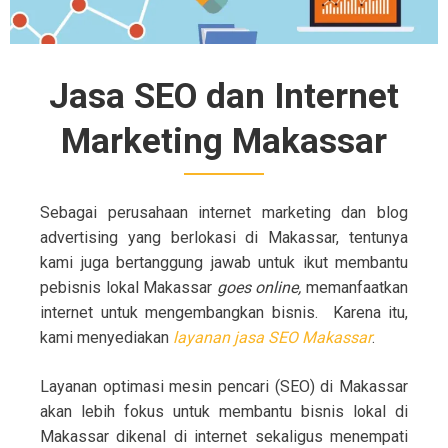
Jasa SEO dan Internet
Marketing Makassar
Sebagai perusahaan internet marketing dan blog
advertising yang berlokasi di Makassar, tentunya
kami juga bertanggung jawab untuk ikut membantu
pebisnis lokal Makassar
goes online,
memanfaatkan
internet untuk mengembangkan bisnis. Karena itu,
kami menyediakan
layanan jasa SEO Makassar
.
Layanan optimasi mesin pencari (SEO) di Makassar
akan lebih fokus untuk membantu bisnis lokal di
Makassar dikenal di internet sekaligus menempati