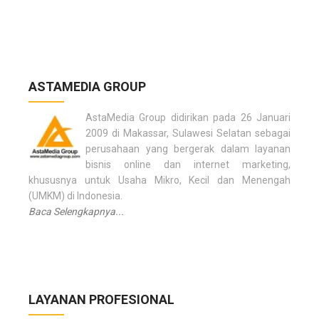
ASTAMEDIA GROUP
AstaMedia Group didirikan pada 26 Januari
2009 di Makassar, Sulawesi Selatan sebagai
perusahaan yang bergerak dalam layanan
bisnis online dan internet marketing,
khususnya untuk Usaha Mikro, Kecil dan Menengah
(UMKM) di Indonesia.
Baca Selengkapnya...
LAYANAN PROFESIONAL