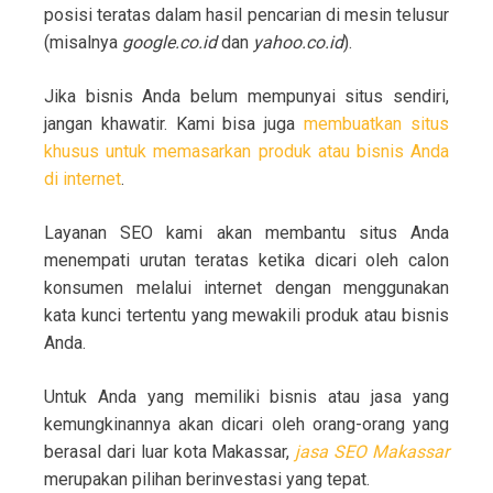
posisi teratas dalam hasil pencarian di mesin telusur
(misalnya
google.co.id
dan
yahoo.co.id
).
Jika bisnis Anda belum mempunyai situs sendiri,
jangan khawatir. Kami bisa juga
membuatkan situs
khusus untuk memasarkan produk atau bisnis Anda
di internet
.
Layanan SEO kami akan membantu situs Anda
menempati urutan teratas ketika dicari oleh calon
konsumen melalui internet dengan menggunakan
kata kunci tertentu yang mewakili produk atau bisnis
Anda.
Untuk Anda yang memiliki bisnis atau jasa yang
kemungkinannya akan dicari oleh orang-orang yang
berasal dari luar kota Makassar,
jasa SEO Makassar
merupakan pilihan berinvestasi yang tepat.