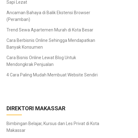
Sapi Lezat
Ancaman Bahaya di Balik Ekstensi Browser
(Peramban)
Trend Sewa Apartemen Murah di Kota Besar
Cara Berbisnis Online Sehingga Mendapatkan
Banyak Konsumen
Cara Bisnis Online Lewat Blog Untuk
Mendongkrak Penjualan
4 Cara Paling Mudah Membuat Website Sendiri
DIREKTORI MAKASSAR
Bimbingan Belajar, Kursus dan Les Privat di Kota
Makassar