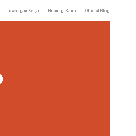
Lowongan Kerja
Hubungi Kami
Official Blog
p