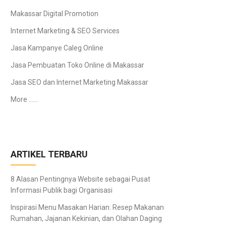
Makassar Digital Promotion
Internet Marketing & SEO Services
Jasa Kampanye Caleg Online
Jasa Pembuatan Toko Online di Makassar
Jasa SEO dan Internet Marketing Makassar
More ……
ARTIKEL TERBARU
8 Alasan Pentingnya Website sebagai Pusat
Informasi Publik bagi Organisasi
Inspirasi Menu Masakan Harian: Resep Makanan
Rumahan, Jajanan Kekinian, dan Olahan Daging