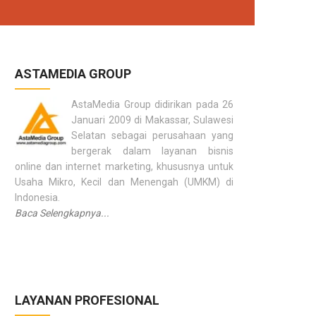
ASTAMEDIA GROUP
AstaMedia Group didirikan pada 26
Januari 2009 di Makassar, Sulawesi
Selatan sebagai perusahaan yang
bergerak dalam layanan bisnis
online dan internet marketing, khususnya untuk
Usaha Mikro, Kecil dan Menengah (UMKM) di
Indonesia.
Baca Selengkapnya...
LAYANAN PROFESIONAL