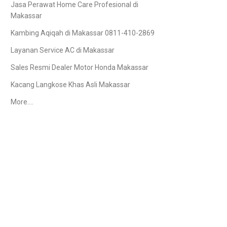
Jasa Perawat Home Care Profesional di
Makassar
Kambing Aqiqah di Makassar 0811-410-2869
Layanan Service AC di Makassar
Sales Resmi Dealer Motor Honda Makassar
Kacang Langkose Khas Asli Makassar
More….