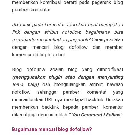
memberikan kontribusi berarti pada pagerank blog
pemberi komentar.
Jika link pada komentar yang kita buat merupakan
link dengan atribut nofollow, bagaimana bisa
membantu meningkatkan pagerank?
Caranya adalah
dengan mencari blog dofollow dan member
komentar diblog tersebut.
Blog dofollow adalah blog yang dimodifikasi
(menggunakan plugin atau dengan menyunting
tema blog)
dan menghilangkan atribut bawaan
nofollow sehingga pemberi komentar yang
mencantumkan URL nya mendapat backlink. Gerakan
memberikan backlink kepada pemberi komentar
dikenal juga dengan istilah
“ You Comment I Follow”
.
Bagaimana mencari blog dofollow?