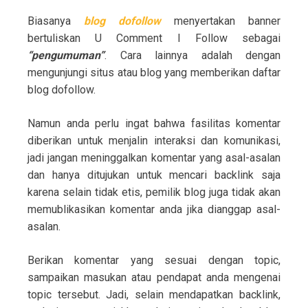
Biasanya
blog dofollow
menyertakan banner
bertuliskan U Comment I Follow sebagai
“pengumuman”
. Cara lainnya adalah dengan
mengunjungi situs atau blog yang memberikan daftar
blog dofollow.
Namun anda perlu ingat bahwa fasilitas komentar
diberikan untuk menjalin interaksi dan komunikasi,
jadi jangan meninggalkan komentar yang asal-asalan
dan hanya ditujukan untuk mencari backlink saja
karena selain tidak etis, pemilik blog juga tidak akan
memublikasikan komentar anda jika dianggap asal-
asalan.
Berikan komentar yang sesuai dengan topic,
sampaikan masukan atau pendapat anda mengenai
topic tersebut. Jadi, selain mendapatkan backlink,