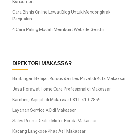
Konsumen
Cara Bisnis Online Lewat Blog Untuk Mendongkrak
Penjualan
4 Cara Paling Mudah Membuat Website Sendiri
DIREKTORI MAKASSAR
Bimbingan Belajar, Kursus dan Les Privat di Kota Makassar
Jasa Perawat Home Care Profesional di Makassar
Kambing Aqiqah di Makassar 0811-410-2869
Layanan Service AC di Makassar
Sales Resmi Dealer Motor Honda Makassar
Kacang Langkose Khas Asli Makassar