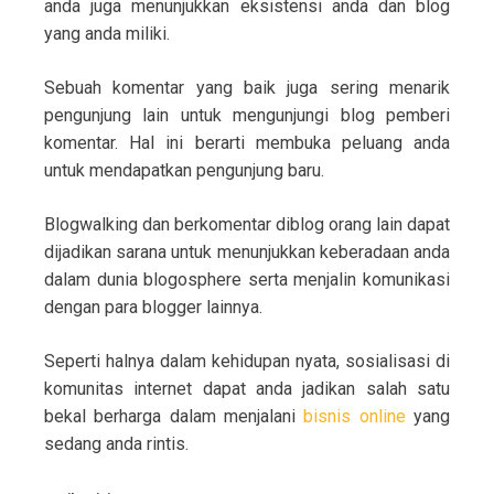
anda juga menunjukkan eksistensi anda dan blog
yang anda miliki.
Sebuah komentar yang baik juga sering menarik
pengunjung lain untuk mengunjungi blog pemberi
komentar. Hal ini berarti membuka peluang anda
untuk mendapatkan pengunjung baru.
Blogwalking dan berkomentar diblog orang lain dapat
dijadikan sarana untuk menunjukkan keberadaan anda
dalam dunia blogosphere serta menjalin komunikasi
dengan para blogger lainnya.
Seperti halnya dalam kehidupan nyata, sosialisasi di
komunitas internet dapat anda jadikan salah satu
bekal berharga dalam menjalani
bisnis online
yang
sedang anda rintis.