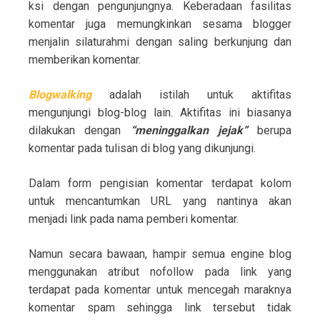
ksi dengan pengunjungnya. Keberadaan fasilitas
komentar juga memungkinkan sesama blogger
menjalin silaturahmi dengan saling berkunjung dan
memberikan komentar.
Blogwalking
adalah istilah untuk aktifitas
mengunjungi blog-blog lain. Aktifitas ini biasanya
dilakukan dengan
“meninggalkan jejak”
berupa
komentar pada tulisan di blog yang dikunjungi.
Dalam form pengisian komentar terdapat kolom
untuk mencantumkan URL yang nantinya akan
menjadi link pada nama pemberi komentar.
Namun secara bawaan, hampir semua engine blog
menggunakan atribut nofollow pada link yang
terdapat pada komentar untuk mencegah maraknya
komentar spam sehingga link tersebut tidak