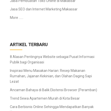
Jasa Pembuatan Toko Online di Makassar
Jasa SEO dan Internet Marketing Makassar
More ……
ARTIKEL TERBARU
8 Alasan Pentingnya Website sebagai Pusat Informasi
Publik bagi Organisasi
Inspirasi Menu Masakan Harian: Resep Makanan
Rumahan, Jajanan Kekinian, dan Olahan Daging Sapi
Lezat
Ancaman Bahaya di Balik Ekstensi Browser (Peramban)
Trend Sewa Apartemen Murah di Kota Besar
Cara Berbisnis Online Sehingga Mendapatkan Banyak