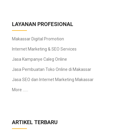
LAYANAN PROFESIONAL
Makassar Digital Promotion
Internet Marketing & SEO Services
Jasa Kampanye Caleg Online
Jasa Pembuatan Toko Online di Makassar
Jasa SEO dan Internet Marketing Makassar
More ……
ARTIKEL TERBARU