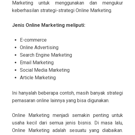
Marketing untuk menggunakan dan mengukur
keberhasilan strategi-strategi Online Marketing.
Jenis Online Marketing meliputi:
E-commerce
Online Advertising
Search Engine Marketing
Email Marketing
Social Media Marketing
Article Marketing
Ini hanyalah beberapa contoh, masih banyak strategi
pemasaran online lainnya yang bisa digunakan.
Online Marketing menjadi semakin penting untuk
usaha kecil dari semua jenis bisnis. Di masa lalu,
Online Marketing adalah sesuatu yang diabaikan.