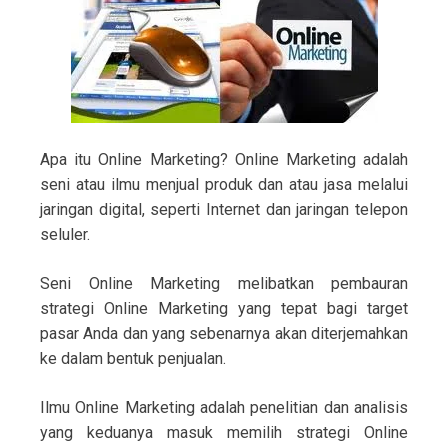
Apa itu Online Marketing? Online Marketing adalah
seni atau ilmu menjual produk dan atau jasa melalui
jaringan digital, seperti Internet dan jaringan telepon
seluler.
Seni Online Marketing melibatkan pembauran
strategi Online Marketing yang tepat bagi target
pasar Anda dan yang sebenarnya akan diterjemahkan
ke dalam bentuk penjualan.
Ilmu Online Marketing adalah penelitian dan analisis
yang keduanya masuk memilih strategi Online