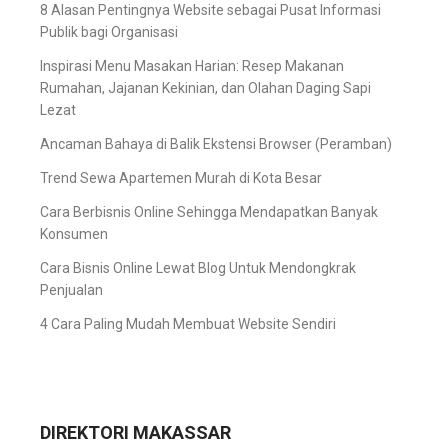
8 Alasan Pentingnya Website sebagai Pusat Informasi
Publik bagi Organisasi
Inspirasi Menu Masakan Harian: Resep Makanan
Rumahan, Jajanan Kekinian, dan Olahan Daging Sapi
Lezat
Ancaman Bahaya di Balik Ekstensi Browser (Peramban)
Trend Sewa Apartemen Murah di Kota Besar
Cara Berbisnis Online Sehingga Mendapatkan Banyak
Konsumen
Cara Bisnis Online Lewat Blog Untuk Mendongkrak
Penjualan
4 Cara Paling Mudah Membuat Website Sendiri
DIREKTORI MAKASSAR