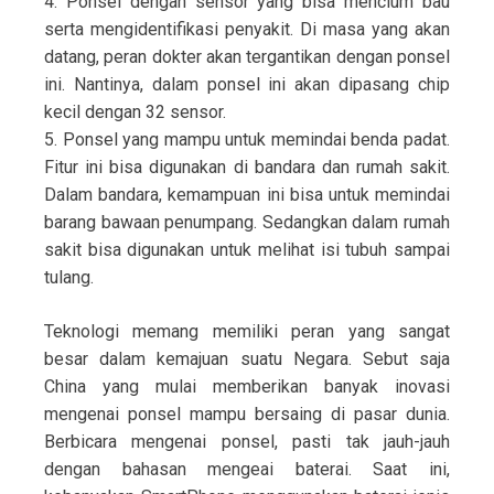
4. Ponsel dengan sensor yang bisa mencium bau
serta mengidentifikasi penyakit. Di masa yang akan
datang, peran dokter akan tergantikan dengan ponsel
ini. Nantinya, dalam ponsel ini akan dipasang chip
kecil dengan 32 sensor.
5. Ponsel yang mampu untuk memindai benda padat.
Fitur ini bisa digunakan di bandara dan rumah sakit.
Dalam bandara, kemampuan ini bisa untuk memindai
barang bawaan penumpang. Sedangkan dalam rumah
sakit bisa digunakan untuk melihat isi tubuh sampai
tulang.
Teknologi memang memiliki peran yang sangat
besar dalam kemajuan suatu Negara. Sebut saja
China yang mulai memberikan banyak inovasi
mengenai ponsel mampu bersaing di pasar dunia.
Berbicara mengenai ponsel, pasti tak jauh-jauh
dengan bahasan mengeai baterai. Saat ini,