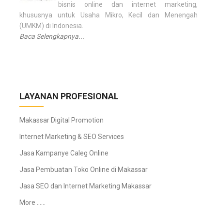
bisnis online dan internet marketing,
khususnya untuk Usaha Mikro, Kecil dan Menengah
(UMKM) di Indonesia.
Baca Selengkapnya...
LAYANAN PROFESIONAL
Makassar Digital Promotion
Internet Marketing & SEO Services
Jasa Kampanye Caleg Online
Jasa Pembuatan Toko Online di Makassar
Jasa SEO dan Internet Marketing Makassar
More ……