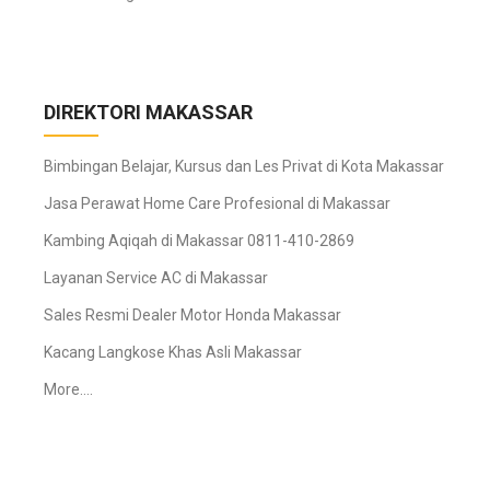
DIREKTORI MAKASSAR
Bimbingan Belajar, Kursus dan Les Privat di Kota Makassar
Jasa Perawat Home Care Profesional di Makassar
Kambing Aqiqah di Makassar 0811-410-2869
Layanan Service AC di Makassar
Sales Resmi Dealer Motor Honda Makassar
Kacang Langkose Khas Asli Makassar
More….