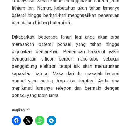
kebanyakan SmartPhone menggunakan baterai jenis
lithium ion. Namun, kebutuhan akan tahan lamanya
baterai hingga berhari-hari menghasilkan penemuan
baru dalam bidang baterai ini.
Dikabarkan, beberapa tahun lagi anda akan bisa
merasakan baterai ponsel yang tahan hingga
digunakan berhari-hari. Penemuan tersebut yakni
penggunaan silicon berpori nano-tube sebagai
penggabung elektron tetapi tak akan menurunkan
kapasitas baterai. Maka dari itu, masalah baterai
ponsel yang sering drop akan teratasi. Anda bisa
menikmati lamanya telepon dan bermain dengan
ponsel yang lebih lama.
Bagikan ini: