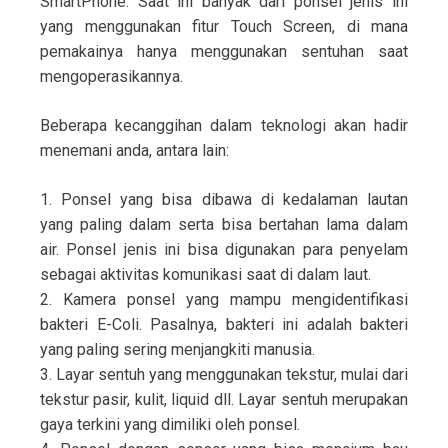
SmartPhone. Saat ini banyak dari ponsel jenis ini
yang menggunakan fitur Touch Screen, di mana
pemakainya hanya menggunakan sentuhan saat
mengoperasikannya.
Beberapa kecanggihan dalam teknologi akan hadir
menemani anda, antara lain:
1. Ponsel yang bisa dibawa di kedalaman lautan
yang paling dalam serta bisa bertahan lama dalam
air. Ponsel jenis ini bisa digunakan para penyelam
sebagai aktivitas komunikasi saat di dalam laut.
2. Kamera ponsel yang mampu mengidentifikasi
bakteri E-Coli. Pasalnya, bakteri ini adalah bakteri
yang paling sering menjangkiti manusia.
3. Layar sentuh yang menggunakan tekstur, mulai dari
tekstur pasir, kulit, liquid dll. Layar sentuh merupakan
gaya terkini yang dimiliki oleh ponsel.