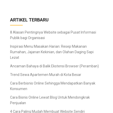
ARTIKEL TERBARU
8 Alasan Pentingnya Website sebagai Pusat Informasi
Publik bagi Organisasi
Inspirasi Menu Masakan Harian: Resep Makanan
Rumahan, Jajanan Kekinian, dan Olahan Daging Sapi
Lezat
Ancaman Bahaya di Balik Ekstensi Browser (Peramban)
Trend Sewa Apartemen Murah di Kota Besar
Cara Berbisnis Online Sehingga Mendapatkan Banyak
Konsumen
Cara Bisnis Online Lewat Blog Untuk Mendongkrak
Penjualan
4 Cara Paling Mudah Membuat Website Sendiri