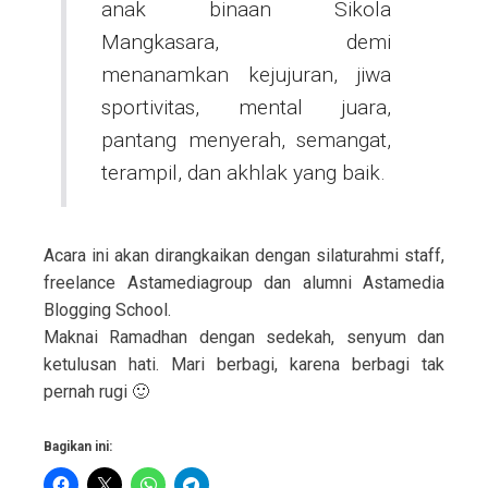
anak binaan Sikola
Mangkasara, demi
menanamkan kejujuran, jiwa
sportivitas, mental juara,
pantang menyerah, semangat,
terampil, dan akhlak yang baik.
Acara ini akan dirangkaikan dengan silaturahmi staff,
freelance Astamediagroup dan alumni Astamedia
Blogging School.
Maknai Ramadhan dengan sedekah, senyum dan
ketulusan hati. Mari berbagi, karena berbagi tak
pernah rugi 🙂
Bagikan ini: