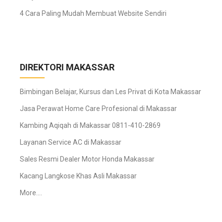
4 Cara Paling Mudah Membuat Website Sendiri
DIREKTORI MAKASSAR
Bimbingan Belajar, Kursus dan Les Privat di Kota Makassar
Jasa Perawat Home Care Profesional di Makassar
Kambing Aqiqah di Makassar 0811-410-2869
Layanan Service AC di Makassar
Sales Resmi Dealer Motor Honda Makassar
Kacang Langkose Khas Asli Makassar
More….