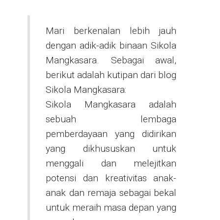
Mari berkenalan lebih jauh
dengan adik-adik binaan Sikola
Mangkasara. Sebagai awal,
berikut adalah kutipan dari blog
Sikola Mangkasara
:
Sikola Mangkasara adalah
sebuah lembaga
pemberdayaan yang didirikan
yang dikhususkan untuk
menggali dan melejitkan
potensi dan kreativitas anak-
anak dan remaja sebagai bekal
untuk meraih masa depan yang