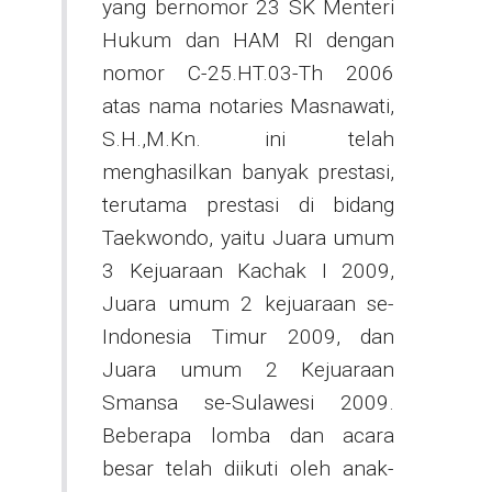
yang bernomor 23 SK Menteri
Hukum dan HAM RI dengan
nomor C-25.HT.03-Th 2006
atas nama notaries Masnawati,
S.H.,M.Kn. ini telah
menghasilkan banyak prestasi,
terutama prestasi di bidang
Taekwondo, yaitu Juara umum
3 Kejuaraan Kachak I 2009,
Juara umum 2 kejuaraan se-
Indonesia Timur 2009, dan
Juara umum 2 Kejuaraan
Smansa se-Sulawesi 2009.
Beberapa lomba dan acara
besar telah diikuti oleh anak-