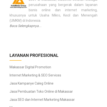
perusahaan yang bergerak dalam layanan
bisnis online dan internet marketing,
khususnya untuk Usaha Mikro, Kecil dan Menengah
(UMKM) di Indonesia.
Baca Selengkapnya...
LAYANAN PROFESIONAL
Makassar Digital Promotion
Internet Marketing & SEO Services
Jasa Kampanye Caleg Online
Jasa Pembuatan Toko Online di Makassar
Jasa SEO dan Internet Marketing Makassar