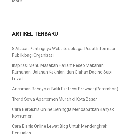
More ……
ARTIKEL TERBARU
8 Alasan Pentingnya Website sebagai Pusat Informasi
Publik bagi Organisasi
Inspirasi Menu Masakan Harian: Resep Makanan
Rumahan, Jajanan Kekinian, dan Olahan Daging Sapi
Lezat
Ancaman Bahaya di Balik Ekstensi Browser (Peramban)
Trend Sewa Apartemen Murah di Kota Besar
Cara Berbisnis Online Sehingga Mendapatkan Banyak
Konsumen
Cara Bisnis Online Lewat Blog Untuk Mendongkrak
Penjualan