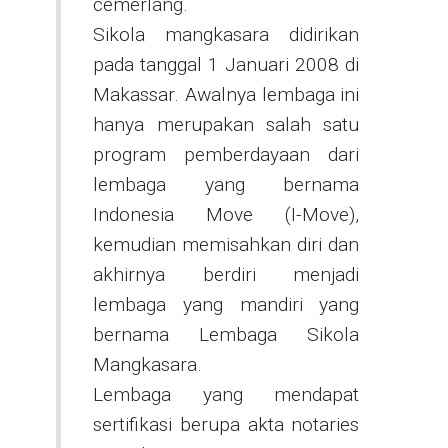
cemerlang.
Sikola mangkasara didirikan
pada tanggal 1 Januari 2008 di
Makassar. Awalnya lembaga ini
hanya merupakan salah satu
program pemberdayaan dari
lembaga yang bernama
Indonesia Move (I-Move),
kemudian memisahkan diri dan
akhirnya berdiri menjadi
lembaga yang mandiri yang
bernama Lembaga Sikola
Mangkasara.
Lembaga yang mendapat
sertifikasi berupa akta notaries