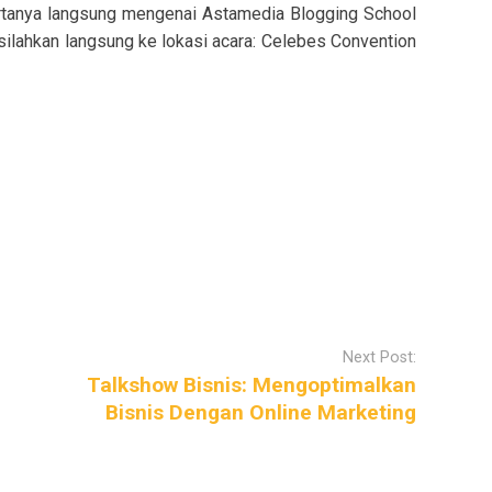
ertanya langsung mengenai Astamedia Blogging School
 silahkan langsung ke lokasi acara: Celebes Convention
Next Post:
Talkshow Bisnis: Mengoptimalkan
Bisnis Dengan Online Marketing