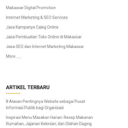
Makassar Digital Promotion
Internet Marketing & SEO Services
Jasa Kampanye Caleg Online
Jasa Pembuatan Toko Online di Makassar
Jasa SEO dan Internet Marketing Makassar
More ……
ARTIKEL TERBARU
8 Alasan Pentingnya Website sebagai Pusat
Informasi Publik bagi Organisasi
Inspirasi Menu Masakan Harian: Resep Makanan
Rumahan, Jajanan Kekinian, dan Olahan Daging