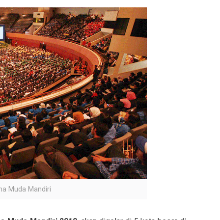
ha Muda Mandiri