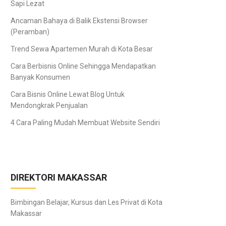
Sapi Lezat
Ancaman Bahaya di Balik Ekstensi Browser
(Peramban)
Trend Sewa Apartemen Murah di Kota Besar
Cara Berbisnis Online Sehingga Mendapatkan
Banyak Konsumen
Cara Bisnis Online Lewat Blog Untuk
Mendongkrak Penjualan
4 Cara Paling Mudah Membuat Website Sendiri
DIREKTORI MAKASSAR
Bimbingan Belajar, Kursus dan Les Privat di Kota
Makassar