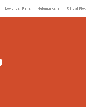
Lowongan Kerja
Hubungi Kami
Official Blog
p