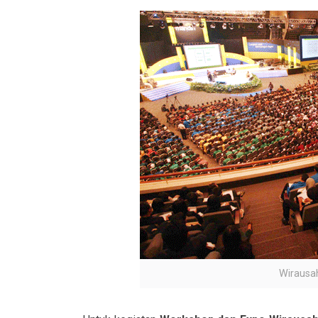
Wirausa