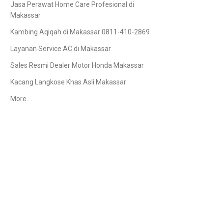
Jasa Perawat Home Care Profesional di
Makassar
Kambing Aqiqah di Makassar 0811-410-2869
Layanan Service AC di Makassar
Sales Resmi Dealer Motor Honda Makassar
Kacang Langkose Khas Asli Makassar
More….