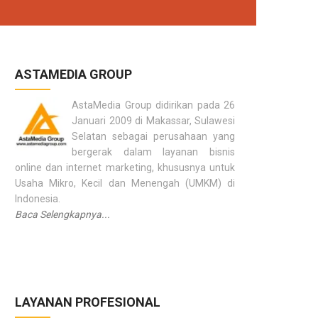
ASTAMEDIA GROUP
AstaMedia Group didirikan pada 26
Januari 2009 di Makassar, Sulawesi
Selatan sebagai perusahaan yang
bergerak dalam layanan bisnis
online dan internet marketing, khususnya untuk
Usaha Mikro, Kecil dan Menengah (UMKM) di
Indonesia.
Baca Selengkapnya...
LAYANAN PROFESIONAL