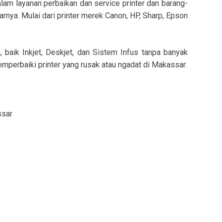
lam layanan perbaikan dan service printer dan barang-
arnya. Mulai dari printer merek Canon, HP, Sharp, Epson
, baik Inkjet, Deskjet, dan Sistem Infus tanpa banyak
emperbaiki printer yang rusak atau ngadat di Makassar.
ssar