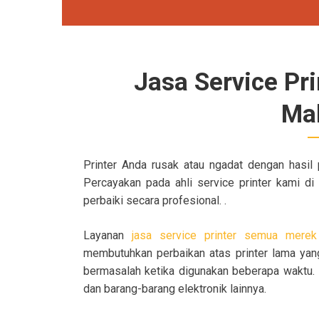
Jasa Service Pr
Ma
Printer Anda rusak atau ngadat dengan hasil 
Percayakan pada ahli service printer kami d
perbaiki secara profesional. .
Layanan
jasa service printer semua mere
membutuhkan perbaikan atas printer lama yang 
bermasalah ketika digunakan beberapa waktu.
dan barang-barang elektronik lainnya.