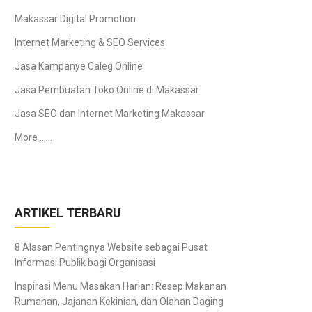
Makassar Digital Promotion
Internet Marketing & SEO Services
Jasa Kampanye Caleg Online
Jasa Pembuatan Toko Online di Makassar
Jasa SEO dan Internet Marketing Makassar
More ……
ARTIKEL TERBARU
8 Alasan Pentingnya Website sebagai Pusat
Informasi Publik bagi Organisasi
Inspirasi Menu Masakan Harian: Resep Makanan
Rumahan, Jajanan Kekinian, dan Olahan Daging