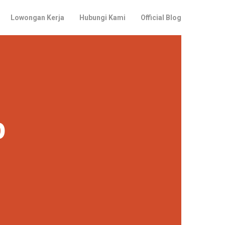
Lowongan Kerja
Hubungi Kami
Official Blog
p