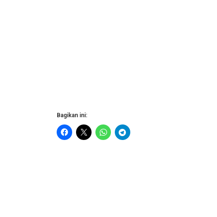
Bagikan ini: