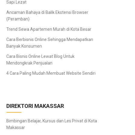
Sapi Lezat
Ancaman Bahaya di Balik Ekstensi Browser
(Peramban)
Trend Sewa Apartemen Murah di Kota Besar
Cara Berbisnis Online Sehingga Mendapatkan
Banyak Konsumen
Cara Bisnis Online Lewat Blog Untuk
Mendongkrak Penjualan
4 Cara Paling Mudah Membuat Website Sendiri
DIREKTORI MAKASSAR
Bimbingan Belajar, Kursus dan Les Privat di Kota
Makassar