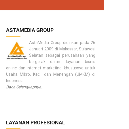
ASTAMEDIA GROUP
AstaMedia Group didirikan pada 26
Januari 2009 di Makassar, Sulawesi
Selatan sebagai perusahaan yang
bergerak dalam layanan bisnis
online dan internet marketing, khususnya untuk
Usaha Mikro, Kecil dan Menengah (UMKM) di
Indonesia.
Baca Selengkapnya...
LAYANAN PROFESIONAL