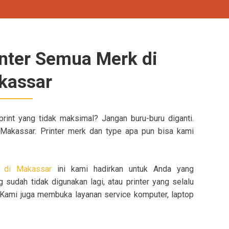
inter Semua Merk di
kassar
print yang tidak maksimal? Jangan buru-buru diganti.
i Makassar. Printer merk dan type apa pun bisa kami
k di Makassar
ini kami hadirkan untuk Anda yang
sudah tidak digunakan lagi, atau printer yang selalu
 Kami juga membuka layanan service komputer, laptop