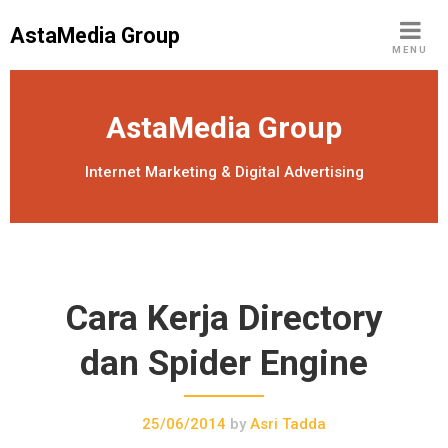
S
AstaMedia Group
k
MENU
i
p
t
AstaMedia Group
o
c
Internet Marketing & Digital Advertising
o
n
t
e
n
Cara Kerja Directory
t
dan Spider Engine
25/06/2014
by
Asri Tadda