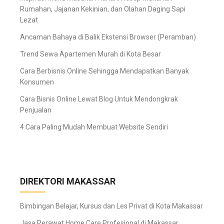
Rumahan, Jajanan Kekinian, dan Olahan Daging Sapi
Lezat
Ancaman Bahaya di Balik Ekstensi Browser (Peramban)
Trend Sewa Apartemen Murah di Kota Besar
Cara Berbisnis Online Sehingga Mendapatkan Banyak
Konsumen
Cara Bisnis Online Lewat Blog Untuk Mendongkrak
Penjualan
4 Cara Paling Mudah Membuat Website Sendiri
DIREKTORI MAKASSAR
Bimbingan Belajar, Kursus dan Les Privat di Kota Makassar
Jasa Perawat Home Care Profesional di Makassar