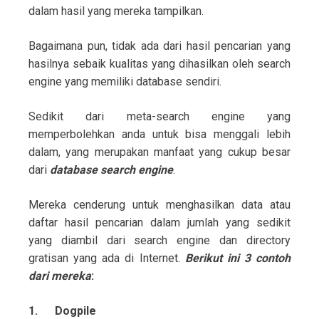
dalam hasil yang mereka tampilkan.
Bagaimana pun, tidak ada dari hasil pencarian yang
hasilnya sebaik kualitas yang dihasilkan oleh search
engine yang memiliki database sendiri.
Sedikit dari meta-search engine yang
memperbolehkan anda untuk bisa menggali lebih
dalam, yang merupakan manfaat yang cukup besar
dari
database search engine
.
Mereka cenderung untuk menghasilkan data atau
daftar hasil pencarian dalam jumlah yang sedikit
yang diambil dari search engine dan directory
gratisan yang ada di Internet.
Berikut ini 3 contoh
dari mereka
:
1.
Dogpile