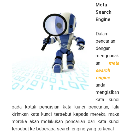
Meta
Search
Engine
Dalam
pencarian
dengan
menggunak
an
meta
search
engine
anda
mengisikan
kata kunci
pada kotak pengisian kata kunci pencarian, lalu
kirimkan kata kunci tersebut kepada mereka, maka
mereka akan melakukan pencarian dari kata kunci
tersebut ke beberapa search engine yang terkenal.