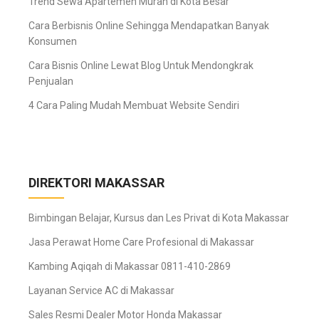
Trend Sewa Apartemen Murah di Kota Besar
Cara Berbisnis Online Sehingga Mendapatkan Banyak
Konsumen
Cara Bisnis Online Lewat Blog Untuk Mendongkrak
Penjualan
4 Cara Paling Mudah Membuat Website Sendiri
DIREKTORI MAKASSAR
Bimbingan Belajar, Kursus dan Les Privat di Kota Makassar
Jasa Perawat Home Care Profesional di Makassar
Kambing Aqiqah di Makassar 0811-410-2869
Layanan Service AC di Makassar
Sales Resmi Dealer Motor Honda Makassar