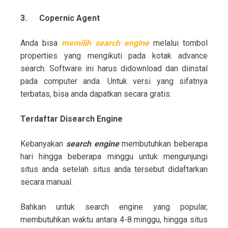
3.
Copernic Agent
Anda bisa
memilih search engine
melalui tombol
properties yang mengikuti pada kotak advance
search. Software ini harus didownload dan diinstal
pada computer anda. Untuk versi yang sifatnya
terbatas, bisa anda dapatkan secara gratis.
Terdaftar Disearch Engine
Kebanyakan
search engine
membutuhkan beberapa
hari hingga beberapa minggu untuk mengunjungi
situs anda setelah situs anda tersebut didaftarkan
secara manual.
Bahkan untuk search engine yang popular,
membutuhkan waktu antara 4-8 minggu, hingga situs