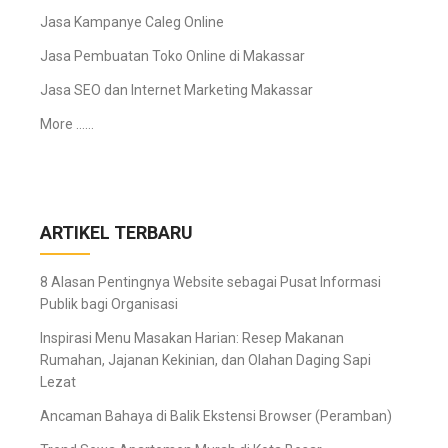
Jasa Kampanye Caleg Online
Jasa Pembuatan Toko Online di Makassar
Jasa SEO dan Internet Marketing Makassar
More ……
ARTIKEL TERBARU
8 Alasan Pentingnya Website sebagai Pusat Informasi
Publik bagi Organisasi
Inspirasi Menu Masakan Harian: Resep Makanan
Rumahan, Jajanan Kekinian, dan Olahan Daging Sapi
Lezat
Ancaman Bahaya di Balik Ekstensi Browser (Peramban)