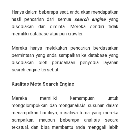
Hanya dalam beberapa saat, anda akan mendapatkan
hasil pencarian dari semua
search engine
yang
disediakan dan diminta. Mereka sendiri tidak
memiliki database atau pun crawler.
Mereka hanya melakukan pencarian berdasarkan
permintaan yang anda sampaikan ke database yang
disediakan oleh perusahaan penyedia layanan
search engine tersebut.
Kualitas Meta Search Engine
Mereka memiliki kemampuan untuk
mengelompokkan dan menganalisis susunan dalam
menampilkan hasilnya, misalnya tema yang mereka
sampaikan, maupun beberapa analisis secara
tekstual, dan bisa membantu anda menggali lebih