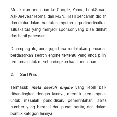
Melakukan pencarian ke Google, Yahoo, LookSmart,
AskJeeves/Teoma, dan MSN. Hasil pencarian diolah
dan diatur dalam bentuk campuran, juga diperlihatkan
situs-situs yang menjadi sponsor yang bisa dilihat
dari hasil pencarian.
Disamping itu, anda juga bisa melakukan pencarian
berdasarkan search engine tertentu yang anda pilih,
terutama untuk membandingkan hasil pencarian.
2.
SurfWax
Termasuk
meta search engine
yang lebih baik
dibandingkan dengan lainnya, memiliki kemampuan
untuk masalah pendidikan, pemerintahan, serta
sumber yang berasal dari pusat berita, dan dalam
bentuk kategori lainnya.