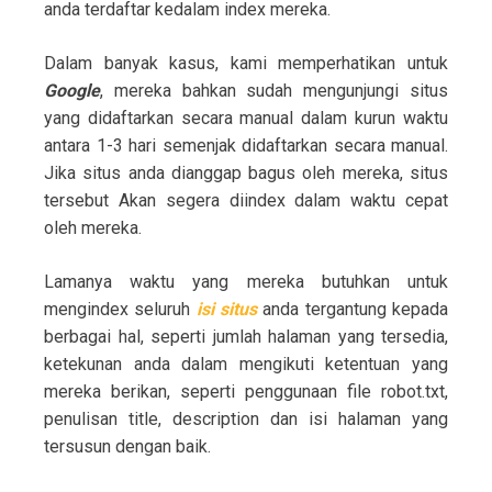
anda terdaftar kedalam index mereka.
Dalam banyak kasus, kami memperhatikan untuk
Google
, mereka bahkan sudah mengunjungi situs
yang didaftarkan secara manual dalam kurun waktu
antara 1-3 hari semenjak didaftarkan secara manual.
Jika situs anda dianggap bagus oleh mereka, situs
tersebut Akan segera diindex dalam waktu cepat
oleh mereka.
Lamanya waktu yang mereka butuhkan untuk
mengindex seluruh
isi situs
anda tergantung kepada
berbagai hal, seperti jumlah halaman yang tersedia,
ketekunan anda dalam mengikuti ketentuan yang
mereka berikan, seperti penggunaan file robot.txt,
penulisan title, description dan isi halaman yang
tersusun dengan baik.